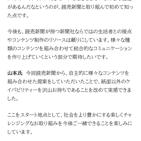
があるんだなというのが、読売新聞と取り組んで初めて知っ
た点です。
今後も、読売新聞が持つ新聞社ならではの生活者との接点
やコンテンツ制作のリソースは頼りにしています。様々な種
類のコンテンツを組み合わせて統合的なコミュニケーション
を作り上げていくという部分で期待したいです。
山本氏
今回読売新聞から、自主的に様々なコンテンツを
組み合わせた提案をしていただいたことで、紙面以外のケ
イパビリティーを沢山お持ちであることを改めて実感できま
した。
ここをスタート地点として、社会をより豊かにする楽しくチャ
レンジングなお取り組みを今後ご一緒できることを楽しみに
しています。