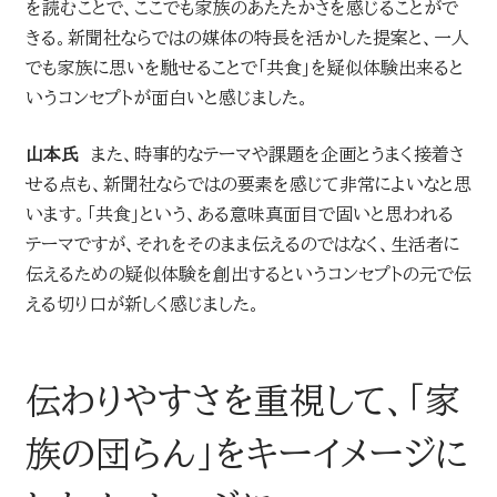
を読むことで、ここでも家族のあたたかさを感じることがで
きる。新聞社ならではの媒体の特長を活かした提案と、一人
でも家族に思いを馳せることで「共食」を疑似体験出来ると
いうコンセプトが面白いと感じました。
山本氏
また、時事的なテーマや課題を企画とうまく接着さ
せる点も、新聞社ならではの要素を感じて非常によいなと思
います。「共食」という、ある意味真面目で固いと思われる
テーマですが、それをそのまま伝えるのではなく、生活者に
伝えるための疑似体験を創出するというコンセプトの元で伝
える切り口が新しく感じました。
伝わりやすさを重視して、「家
族の団らん」をキーイメージに