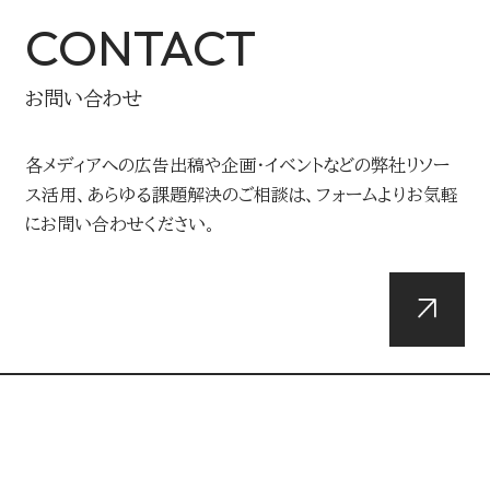
CONTACT
お問い合わせ
各メディアへの広告出稿や企画・イベントなどの弊社リソー
ス活用、あらゆる課題解決のご相談は、フォームよりお気軽
にお問い合わせください。
DOWNLOADS
資料ダウンロード