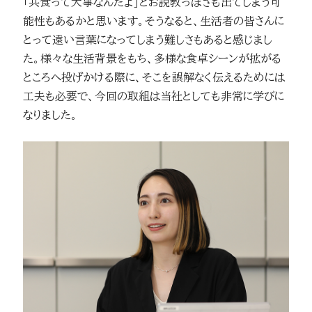
「共食って大事なんだよ」とお説教っぽさも出てしまう可
能性もあるかと思います。そうなると、生活者の皆さんに
とって遠い言葉になってしまう難しさもあると感じまし
た。様々な生活背景をもち、多様な食卓シーンが拡がる
ところへ投げかける際に、そこを誤解なく伝えるためには
工夫も必要で、今回の取組は当社としても非常に学びに
なりました。