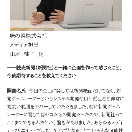
味の素株式会社
メディア担当
山本 桃子 氏
――読売新聞（新聞社）と一緒に企画を作って感じたこと、
今後期待することを教えてください
照喜名氏
今回の企画に関しては新聞紙面だけでなく、新
聞ジェネレーターというシステム開発やLP、動画など非常に
幅広い範囲をカバーしていただきました。特に新聞ジェネ
レーターに関してはゼロからの開発だったので、新聞社って
ここまでできるんだという驚きがありました。あらゆるメディ
ア・クリエイティブに対してハブとなることでいろんな可能性