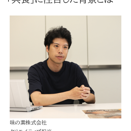
味の素株式会社