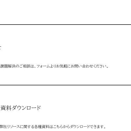
せ
る課題解決のご相談は、フォームよりお気軽にお問い合わせください。
資料ダウンロード
弊社リソースに関する各種資料はこちらからダウンロードできます。