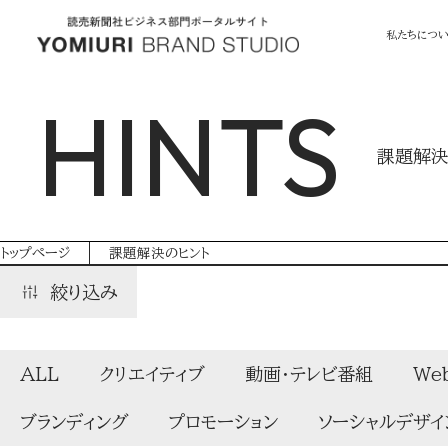
私たちにつ
HINTS
課題解決
トップページ
課題解決のヒント
絞り込み
ALL
クリエイティブ
動画・テレビ番組
We
ブランディング
プロモーション
ソーシャルデザイ