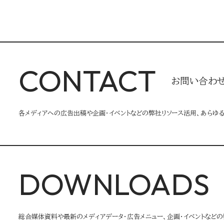
CONTACT
お問い合わ
各メディアへの広告出稿や企画・イベントなどの弊社リソース活用、あらゆ
DOWNLOADS
総合媒体資料や最新のメディアデータ・広告メニュー、企画・イベントなどの