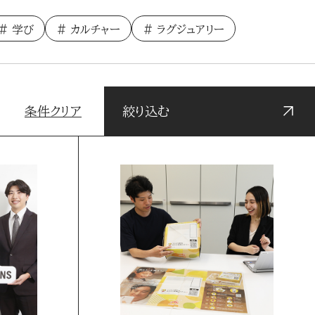
学び
カルチャー
ラグジュアリー
条件クリア
絞り込む