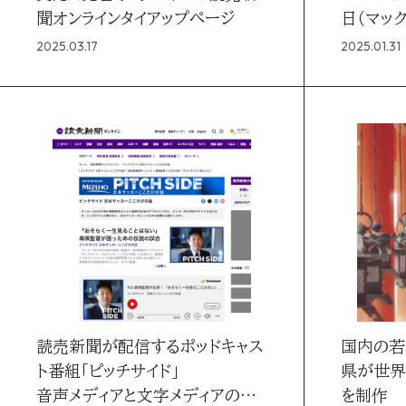
聞オンラインタイアップページ
日（マッ
2025.03.17
2025.01.31
読売新聞が配信するポッドキャス
国内の若
ト番組「ピッチサイド」
県が世界
音声メディアと文字メディアの掛
を制作