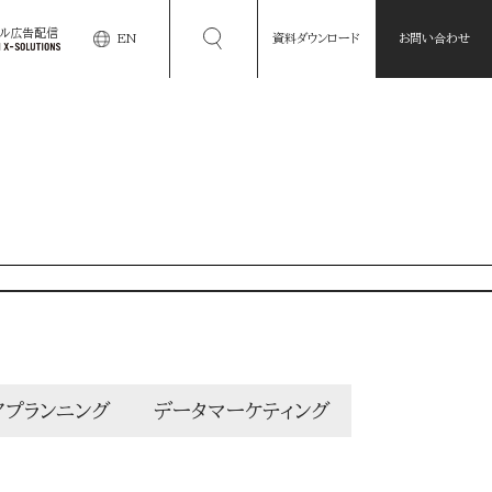
タル広告配信
EN
資料ダウンロード
お問い合わせ
アプランニング
データマーケティング