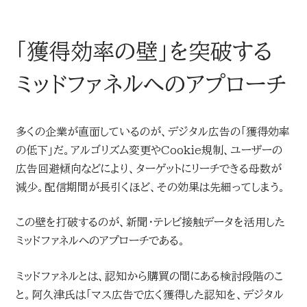
「獲得効率の壁」を突破する
ミッドファネルへのアプローチ
多くの企業が直面しているのが、デジタル広告の「獲得効率
の低下」だ。アルゴリズム変更やCookie規制、ユーザーの
広告回避傾向などにより、ターゲットにリーチできる母数が
減少。配信期間が長引くほど、その効果は先細ってしまう。
この壁を打破するのが、新聞・テレビ接触データを活用した
ミッドファネルへのアプローチである。
ミッドファネルとは、認知から購買の間にある検討段階のこ
と。阿久津氏は「マス広告で広く獲得した認知を、デジタル