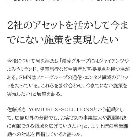
2社のアセットを活かして今ま
でにない施策を実現したい
今後について阿久津氏は「読売グループにはジャイアンツや
よみうりランド、読売旅行など生活者と直接接点を持つ場が
ある。SMNはソニーグループの通信・エンタメ領域のアセッ
トを持っている。これらを掛け合わせ、今までにない施策を
実現したい」と展望を語る。
佐藤氏も「YOMIURI X-SOLUTIONSという組織とし
て、広告以外の分野でも、お客さまの事業拡大や課題解決
に貢献できる領域を広げていきたい」と、より上流の事業課
題への対応を目指していると語った。