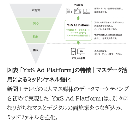
図表 「YxS Ad Platform」の特徴｜マスデータ活
用によるミッドファネル強化
新聞＋テレビの2大マス媒体のデータマーケティング
を初めて実現した「YxS Ad Platform」は、別々に
なりがちなマスとデジタルの両施策をつなぎ込み、
ミッドファネルを強化。