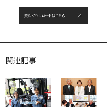
資料ダウンロードはこちら
関連記事