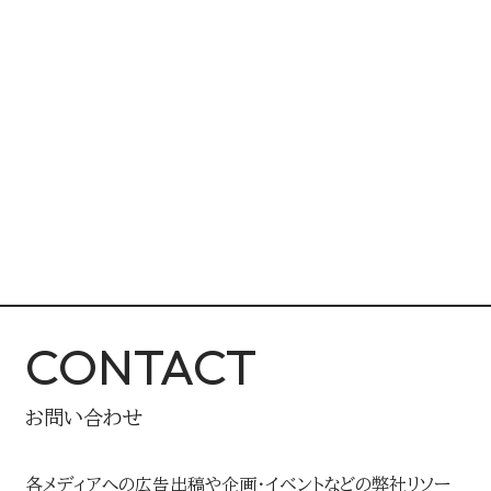
CONTACT
お問い合わせ
各メディアへの広告出稿や企画・イベントなどの弊社リソー