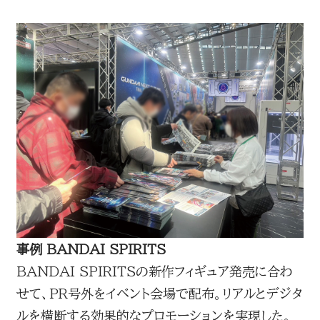
事例 BANDAI SPIRITS
BANDAI SPIRITSの新作フィギュア発売に合わ
せて、PR号外をイベント会場で配布。リアルとデジタ
ルを横断する効果的なプロモーションを実現した。