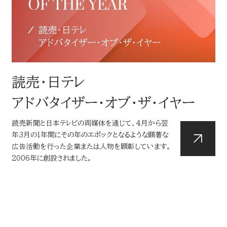
読売・日テレ
アドバタイザー・オブ・ザ・イヤー
読売新聞と日本テレビの両媒体を通じて、4月から翌
年3月の1年間にその年のエ
ポックとなるような顕著な
広告活動を行った企業または人物を顕彰しています。
2006年に創設されました。