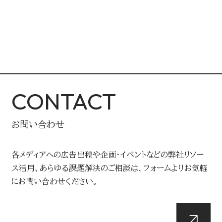
CONTACT
お問い合わせ
各メディアへの広告出稿や企画・イベントなどの弊社リソー
ス活用、あらゆる課題解決のご相談は、フォームよりお気軽
にお問い合わせください。