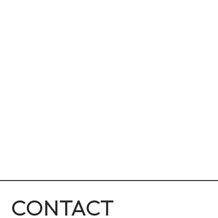
CONTACT