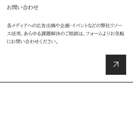
お問い合わせ
各メディアへの広告出稿や企画・イベントなどの弊社リソー
ス活用、あらゆる課題解決のご相談は、フォームよりお気軽
にお問い合わせください。
DOWNLOADS
資料ダウンロード
総合媒体資料や最新のメディアデータ・広告メニュー、企