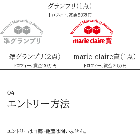
グランプリ（１点）
トロフィー、賞金５０万円
準グランプリ（2点）
marie claire賞（１点）
トロフィー、賞金２０万円
トロフィー、賞金２０万円
04
エントリー方法
エントリーは自薦・他薦は問いません。