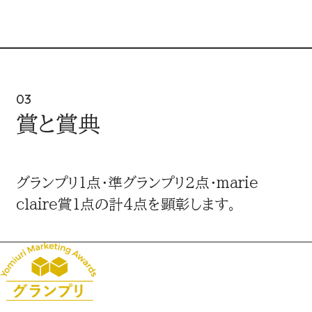
03
賞と賞典
グランプリ1点・準グランプリ2点・marie
claire賞1点の計4点を顕彰します。