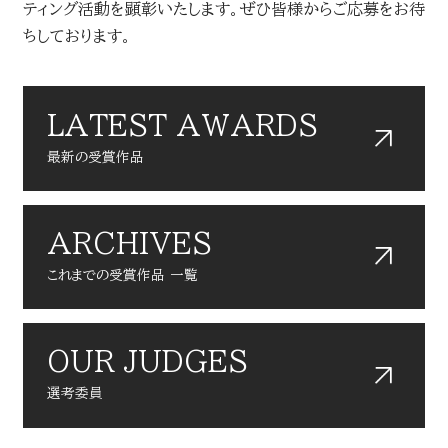
ティング活動を顕彰いたします。ぜひ皆様からご応募をお待
ちしております。
LATEST AWARDS
最新の受賞作品
ARCHIVES
これまでの受賞作品 一覧
OUR JUDGES
選考委員