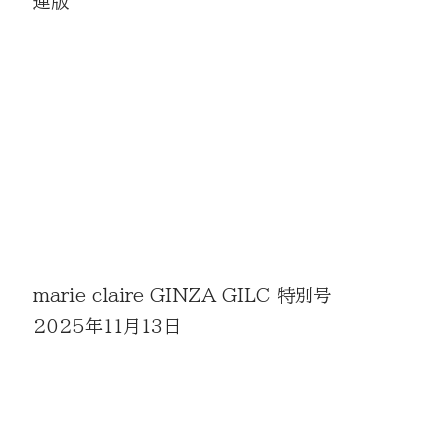
連版
marie claire GINZA GILC 特別号
2025年11月13日