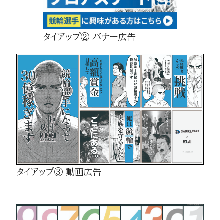
タイアップ② バナー広告
タイアップ③ 動画広告