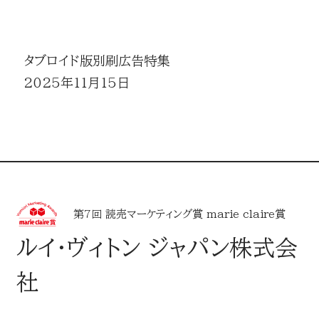
タブロイド版別刷広告特集
2025年11月15日
第7回 読売マーケティング賞 marie claire賞
ルイ･ヴィトン ジャパン株式会
社