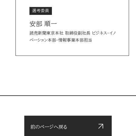
選考委員
安部 順一
読売新聞東京本社 取締役副社長 ビジネス・イノ
ベーション本部・情報事業本部担当
前のページへ戻る