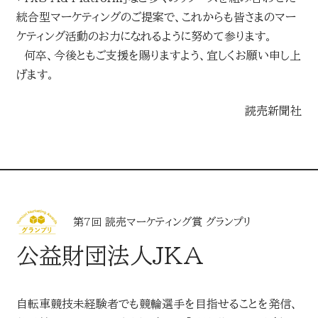
統合型マーケティングのご提案で、これからも皆さまのマー
ケティング活動のお力になれるように努めて参ります。
何卒、今後ともご支援を賜りますよう、宜しくお願い申し上
げます。
読売新聞社
第7回 読売マーケティング賞 グランプリ
公益財団法人JKA
自転車競技未経験者でも競輪選手を目指せることを発信、