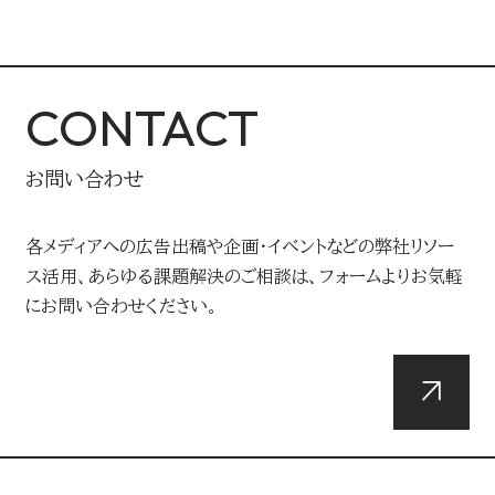
CONTACT
お問い合わせ
各メディアへの広告出稿や企画・イベントなどの弊社リソー
ス活用、あらゆる課題解決のご相談は、フォームよりお気軽
にお問い合わせください。