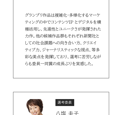
グランプリ作品は複雑化・多様化するマーケ
ティングの中でコンテンツIP とデジタルを積
極活用し、先進性とユニークさが発揮された
力作。他の候補作品群もそれぞれ新聞社と
しての社会課題への向き合い方、クリエイ
ティブ力、ジャーナリスティックな視点、等多
彩な美点を発揮しており、選考に苦労しなが
らも委員一同賞の成長ぶりを実感した。
選考委員
八塩 圭子