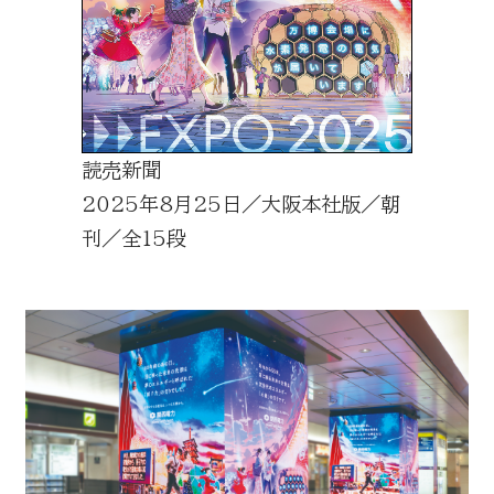
読売新聞
2025年8月25日／大阪本社版／朝
刊／全15段