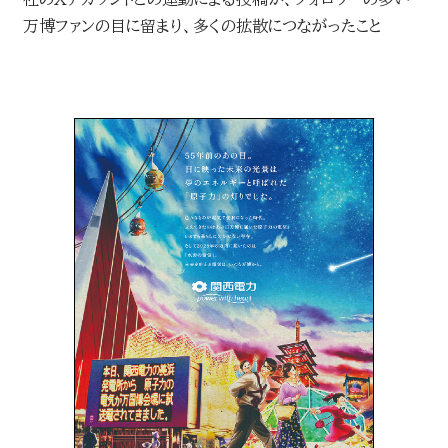
万博ファンの目に留まり、多くの拡散につながったこと