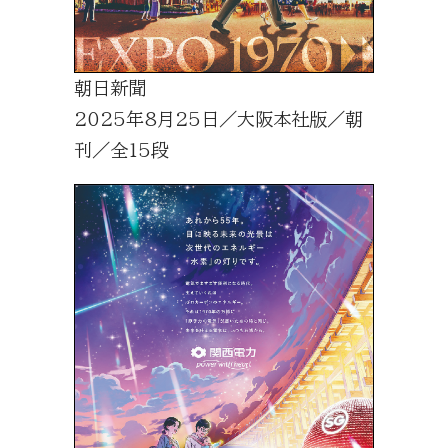
朝日新聞
2025年8月25日／大阪本社版／朝
刊／全15段