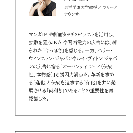
東洋学園大学教授／ フリーア
ナウンサー
マンガIP や劇画タッチのイラストを活用し、
拡散を狙うJKA や関西電力の広告には、練
られた「今っぽさ」を感じる。一方、ハリー・
ウィンストン・ジャパンやルイ･ヴィトン ジャパ
ンの広告に宿る「オーセンティ シティ（伝統
性、本物感）」も誘因力満点だ。革新を求め
る「進化」と伝統を追求する「深化」を共に発
展させる「両利き」であることの重要性を再
認識した。