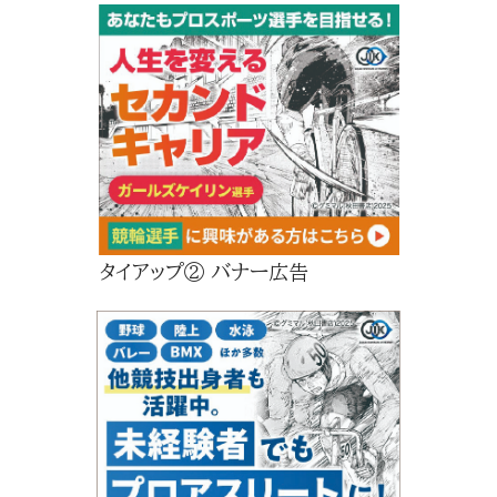
タイアップ② バナー広告