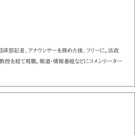
経済部記者、アナウンサーを務めた後、フリーに。法政
授を経て現職。報道・情報番組などにコメンテーター