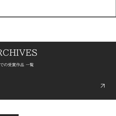
RCHIVES
までの受賞作品 一覧