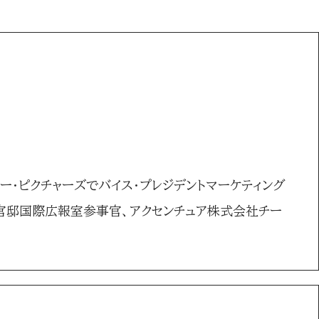
ー・ピクチャーズでバイス・プレジデントマーケティング
官邸国際広報室参事官、アクセンチュア株式会社チー