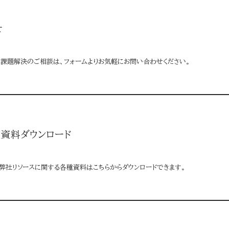
せ
る課題解決のご相談は、フォームよりお気軽にお問い合わせください。
資料ダウンロード
弊社リソースに関する各種資料はこちらからダウンロードできます。