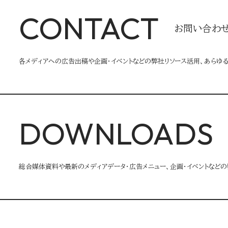
CONTACT
お問い合わ
各メディアへの広告出稿や企画・イベントなどの弊社リソース活用、あらゆ
DOWNLOADS
総合媒体資料や最新のメディアデータ・広告メニュー、企画・イベントなどの