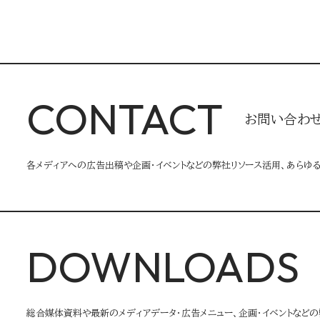
CONTACT
お問い合わ
各メディアへの広告出稿や企画・イベントなどの弊社リソース活用、あらゆ
DOWNLOADS
総合媒体資料や最新のメディアデータ・広告メニュー、企画・イベントなどの