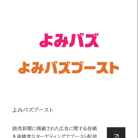
よみバズブースト
読売新聞に掲載された広告に関する投稿
を高精度なターゲティングでブースト配信