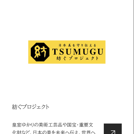
紡ぐプロジェクト
皇室ゆかりの美術工芸品や国宝・重要文
化財など、日本の美を未来へ伝え、世界へ