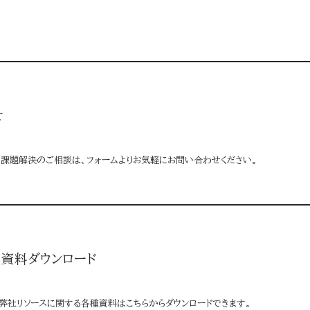
せ
る課題解決のご相談は、フォームよりお気軽にお問い合わせください。
資料ダウンロード
弊社リソースに関する各種資料はこちらからダウンロードできます。