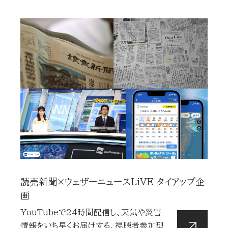
読売新聞×ウェザーニュースLiVE タイアップ企
画
YouTubeで24時間配信し、天気や災害
情報をいち早くお届けする、視聴者参加型