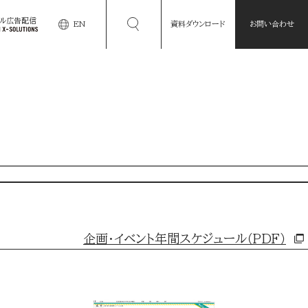
タル広告配信
EN
資料ダウンロード
お問い合わせ
企画・イベント年間スケジュール（PDF）
アプランニング
データマーケティング