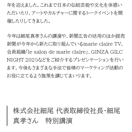
年を迎えました。これまで日本の伝統芸能や文化を体感い
ただいたり、アートやカルチャーに関するトークイベントを開
催したりしてきました。
今年は細尾真孝さんの講演や、新聞広告の活用のほか読売
新聞が今年から新たに取り組んでいるmarie claire TV、
会員組織「le salon de marie claire」、GINZA GILC
NIGHT 2025などをご紹介するプレゼンテーションを行い
ます。今後もさまざまな手法で皆様のマーケティング活動の
お役に立てるよう施策を講じてまいります。
株式会社細尾 代表取締役社長・細尾
真孝さん 特別講演