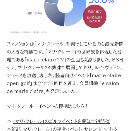
ファッション誌「マリ・クレール」を発行しているのも読売新聞
の大きな特徴です。「マリ・クレール」の世界観を体現した番
組である「marie claire TV」の企画も始まりました。BS日
テレ、マリ・クレールの2媒体で展開しており、ルイ・ヴィトン、
ショーメを放送しました。読者向けイベント「marie claire
open golf」は今年で3回目を迎え、会員組織「le salon
de marie claire」も発足しました。
マリ・クレール イベントの模様はこちら！
≫
「マリ・クレール」のゴルフイベントを愛知で初開催
≫
雑誌「マリ・クレール」の読者イベント「サロン ド マリ・ク