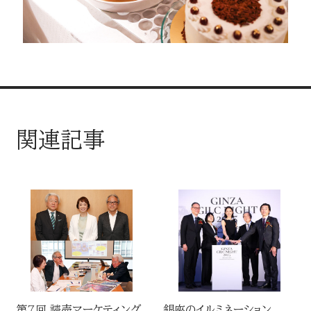
関連記事
第7回 読売マーケティング
銀座のイルミネーション