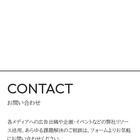
CONTACT
お問い合わせ
各メディアへの広告出稿や企画・イベントなどの弊社リソー
ス活用、あらゆる課題解決のご相談は、フォームよりお気軽
にお問い合わせください。