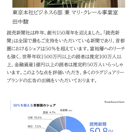
東京本社ビジネス6部 兼 マリ・クレール事業室
田中駿
読売新聞社は昨年、創刊150周年を迎えました。「読売新
聞」は全国で最もご支持をいただいている新聞であり、首都
圏におけるシェアは50％を超えています。富裕層へのリーチ
も強く、世帯年収1500万円以上の読者は推定100万人以
上、金融資産1億円以上の読者は推定約50万人いらっしゃ
います。このような点を評価いただき、多くのラグジュアリー
ブランドの広告の出稿をいただいております。