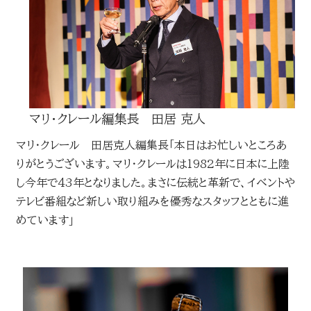
マリ・クレール編集長 田居 克人
マリ・クレール 田居克人編集長「本日はお忙しいところあ
りがとうございます。マリ・クレールは1982年に日本に上陸
し今年で43年となりました。まさに伝統と革新で、イベントや
テレビ番組など新しい取り組みを優秀なスタッフとともに進
めています」