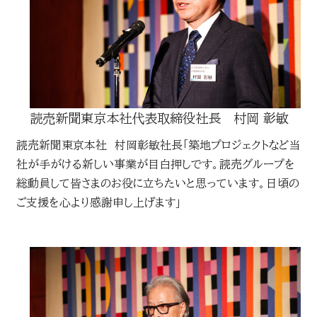
読売新聞東京本社代表取締役社長 村岡 彰敏
読売新聞東京本社 村岡彰敏社長「築地プロジェクトなど当
社が手がける新しい事業が目白押しです。読売グループを
総動員して皆さまのお役に立ちたいと思っています。日頃の
ご支援を心より感謝申し上げます」