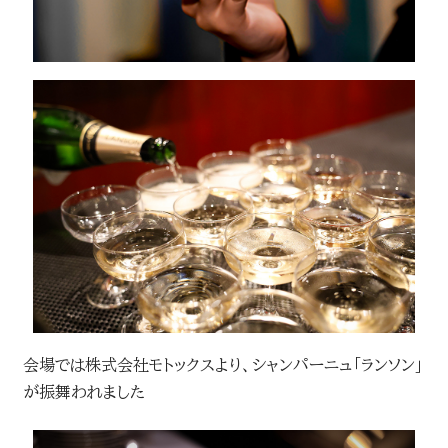
会場では株式会社モトックスより、シャンパーニュ「ランソン」
が振舞われました