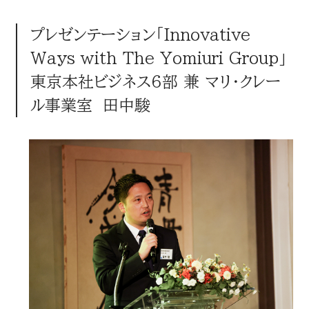
プレゼンテーション「Innovative
Ways with The Yomiuri Group」
東京本社ビジネス6部 兼 マリ・クレー
ル事業室 田中駿