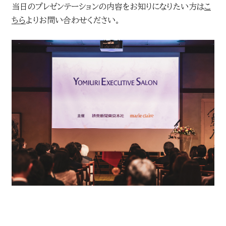
当日のプレゼンテーションの内容をお知りになりたい方は
こ
ちら
よりお問い合わせください。