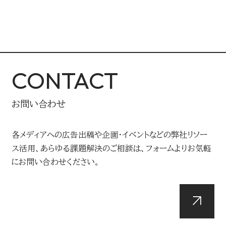
CONTACT
お問い合わせ
各メディアへの広告出稿や企画・イベントなどの弊社リソー
ス活用、あらゆる課題解決のご相談は、フォームよりお気軽
にお問い合わせください。