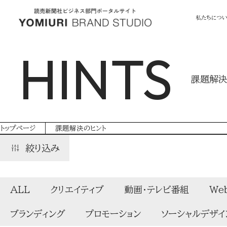
私たちにつ
HINTS
課題解決
トップページ
課題解決のヒント
絞り込み
ALL
クリエイティブ
動画・テレビ番組
We
ブランディング
プロモーション
ソーシャルデザイ