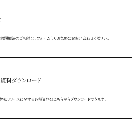
せ
る課題解決のご相談は、フォームよりお気軽にお問い合わせください。
資料ダウンロード
弊社リソースに関する各種資料はこちらからダウンロードできます。