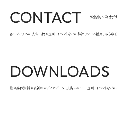
CONTACT
お問い合わ
各メディアへの広告出稿や企画・イベントなどの弊社リソース活用、あらゆ
DOWNLOADS
総合媒体資料や最新のメディアデータ・広告メニュー、企画・イベントなどの