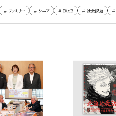
ファミリー
シニア
BtoB
社会課題