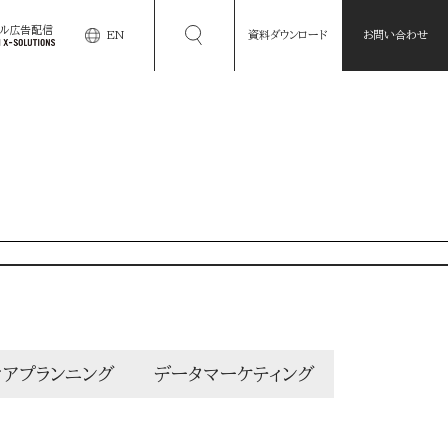
タル広告配信
EN
資料ダウンロード
お問い合わせ
ィアプランニング
データマーケティング