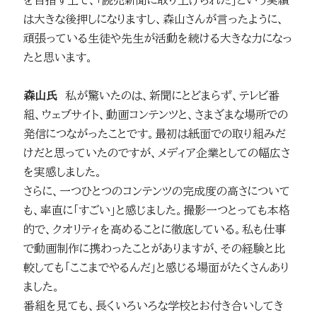
は大きな後押しになりますし、森山さんが言ったように、
頑張っている生徒や先生が活動を続ける大きな力になっ
たと思います。
森山氏
私が驚いたのは、新聞にとどまらず、テレビ番
組、ウェブサイト、動画コンテンツと、さまざまな場所での
発信につながったことです。最初は紙面での取り組みだ
けだと思っていたのですが、メディア企業としての幅広さ
を実感しました。
さらに、一つひとつのコンテンツの完成度の高さについて
も、率直に「すごい」と感じました。撮影一つとっても本格
的で、クオリティを高めることに徹底している。私も仕事
で動画制作に携わったことがありますが、その経験と比
較しても「ここまでやるんだ」と感じる場面がたくさんあり
ました。
番組を見ても、長くいろいろな学校とお付き合いしてき