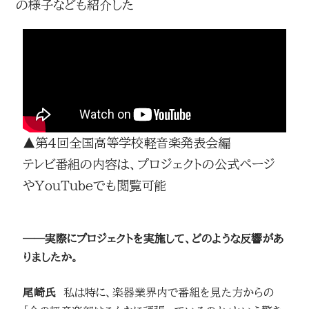
の様子なども紹介した
▲第4回全国高等学校軽音楽発表会編
テレビ番組の内容は、プロジェクトの公式ページ
やYouTubeでも閲覧可能
──実際にプロジェクトを実施して、どのような反響があ
りましたか。
尾崎氏
私は特に、楽器業界内で番組を見た方からの