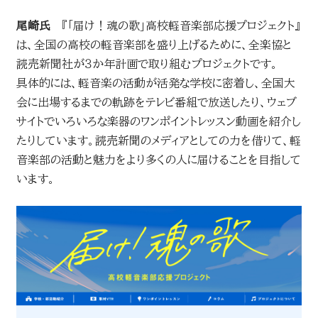
尾崎氏
『「届け！魂の歌」高校軽音楽部応援プロジェクト』
は、全国の高校の軽音楽部を盛り上げるために、全楽協と
読売新聞社が３か年計画で取り組むプロジェクトです。
具体的には、軽音楽の活動が活発な学校に密着し、全国大
会に出場するまでの軌跡をテレビ番組で放送したり、ウェブ
サイトでいろいろな楽器のワンポイントレッスン動画を紹介し
たりしています。読売新聞のメディアとしての力を借りて、軽
音楽部の活動と魅力をより多くの人に届けることを目指して
います。