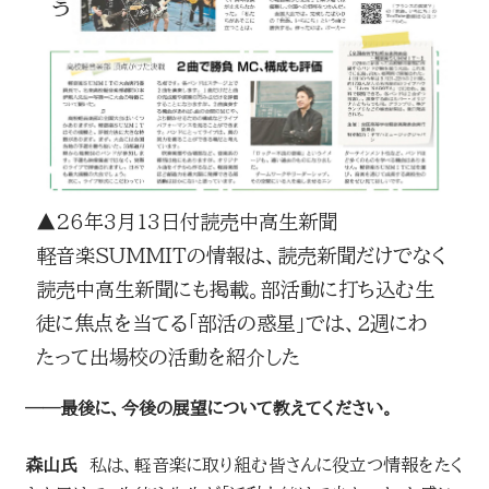
▲26年3月13日付読売中高生新聞
軽音楽SUMMITの情報は、読売新聞だけでなく
読売中高生新聞にも掲載。部活動に打ち込む生
徒に焦点を当てる「部活の惑星」では、２週にわ
たって出場校の活動を紹介した
──最後に、今後の展望について教えてください。
森山氏
私は、軽音楽に取り組む皆さんに役立つ情報をたく