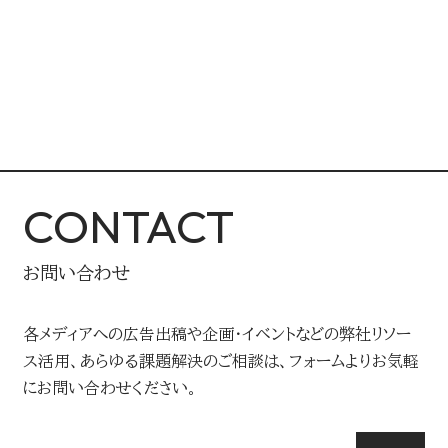
CONTACT
お問い合わせ
各メディアへの広告出稿や企画・イベントなどの弊社リソー
ス活用、あらゆる課題解決のご相談は、フォームよりお気軽
にお問い合わせください。