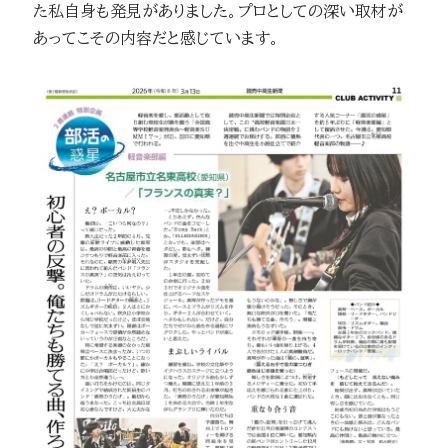
た私自身も発見がありました。プロとしての深い取材が
あってこその内容だと感じています。