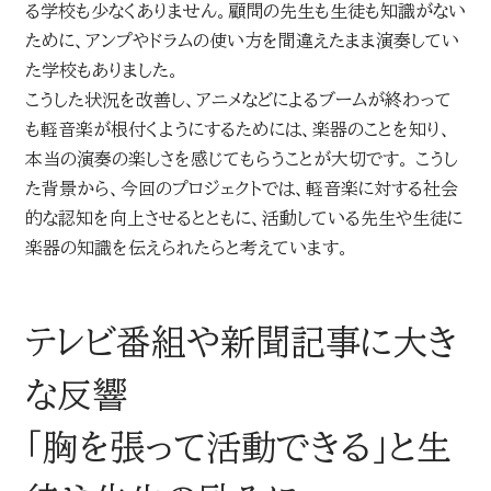
る学校も少なくありません。顧問の先生も生徒も知識がない
ために、アンプやドラムの使い方を間違えたまま演奏してい
た学校もありました。
こうした状況を改善し、アニメなどによるブームが終わって
も軽音楽が根付くようにするためには、楽器のことを知り、
本当の演奏の楽しさを感じてもらうことが大切です。 こうし
た背景から、今回のプロジェクトでは、軽音楽に対する社会
的な認知を向上させるとともに、活動している先生や生徒に
楽器の知識を伝えられたらと考えています。
テレビ番組や新聞記事に大き
な反響
「胸を張って活動できる」と生