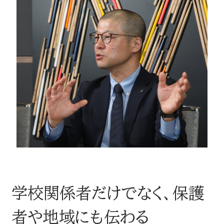
学校関係者だけでなく、保護
者や地域にも伝わる