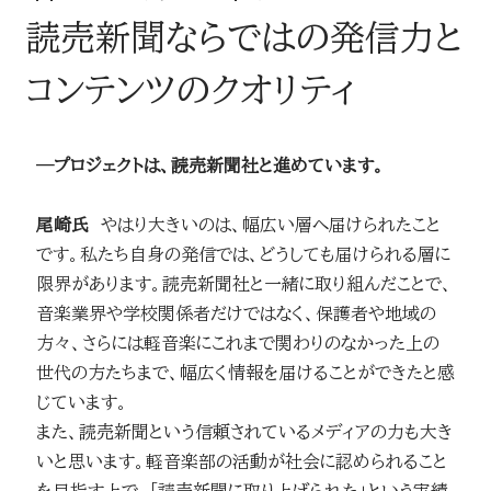
読売新聞ならではの発信力と
コンテンツのクオリティ
─プロジェクトは、読売新聞社と進めています。
尾崎氏
やはり大きいのは、幅広い層へ届けられたこと
です。私たち自身の発信では、どうしても届けられる層に
限界があります。読売新聞社と一緒に取り組んだことで、
音楽業界や学校関係者だけではなく、保護者や地域の
方々、さらには軽音楽にこれまで関わりのなかった上の
世代の方たちまで、幅広く情報を届けることができたと感
じています。
また、読売新聞という信頼されているメディアの力も大き
いと思います。軽音楽部の活動が社会に認められること
を目指す上で、「読売新聞に取り上げられた」という実績