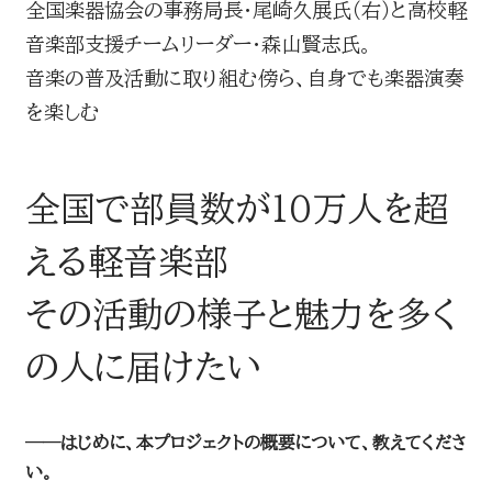
全国楽器協会の事務局長・尾崎久展氏（右）と高校軽
音楽部支援チームリーダー・森山賢志氏。
音楽の普及活動に取り組む傍ら、自身でも楽器演奏
を楽しむ
全国で部員数が10万人を超
える軽音楽部
その活動の様子と魅力を多く
の人に届けたい
──はじめに、本プロジェクトの概要について、教えてくださ
い。