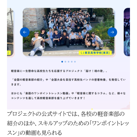
プロジェクトの公式サイトでは、各校の軽音楽部の
紹介のほか、スキルアップのための「ワンポイントレッ
スン」の動画も見られる