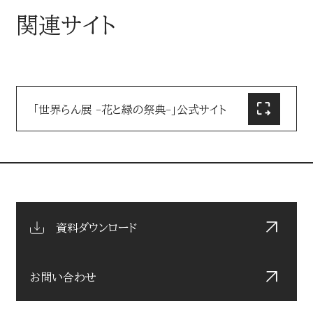
関連サイト
「世界らん展 -花と緑の祭典-」公式サイト
資料ダウンロード
お問い合わせ