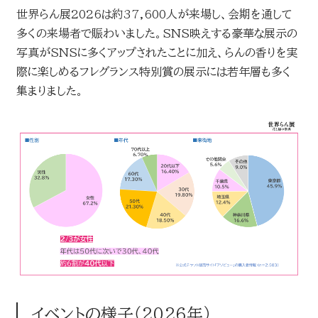
世界らん展2026は約37,600人が来場し、会期を通して
多くの来場者で賑わいました。SNS映えする豪華な展示の
写真がSNSに多くアップされたことに加え、らんの香りを実
際に楽しめるフレグランス特別賞の展示には若年層も多く
集まりました。
イベントの様子（2026年）