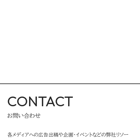
CONTACT
お問い合わせ
各メディアへの広告出稿や企画・イベントなどの弊社リソー