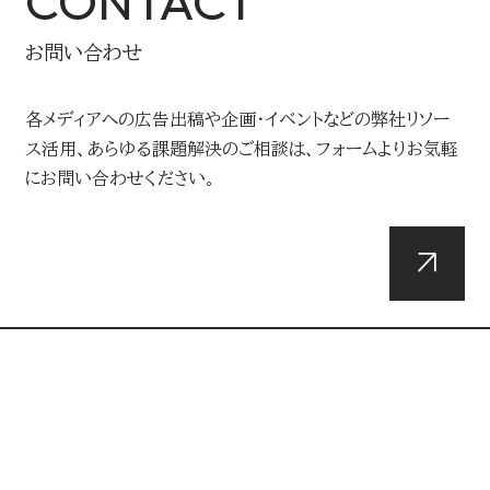
CONTACT
お問い合わせ
各メディアへの広告出稿や企画・イベントなどの弊社リソー
ス活用、あらゆる課題解決のご相談は、フォームよりお気軽
にお問い合わせください。
DOWNLOADS
資料ダウンロード