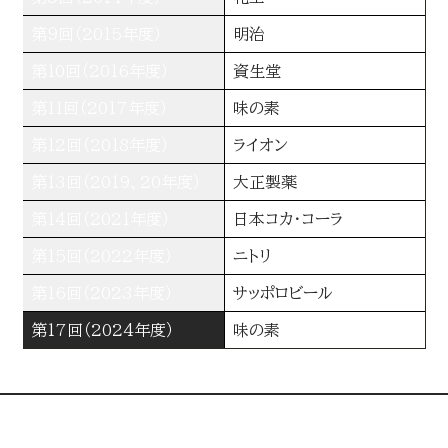
第９回（2015年度）
明治
第10回（2016年度）
資生堂
第11回（2017年度）
味の素
第12回（2018年度）
ライオン
第13回（2019、20年度）
大正製薬
第14回（2021年度）
日本コカ・コーラ
第15回（2022年度）
ニトリ
第16回（2023年度）
サッポロビール
第17回（2024年度）
味の素