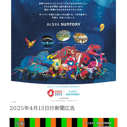
2025年4月13日付新聞広告