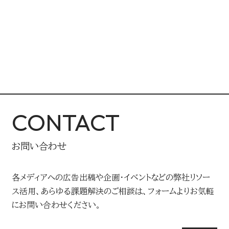
CONTACT
お問い合わせ
各メディアへの広告出稿や企画・イベントなどの弊社リソー
ス活用、あらゆる課題解決のご相談は、フォームよりお気軽
にお問い合わせください。