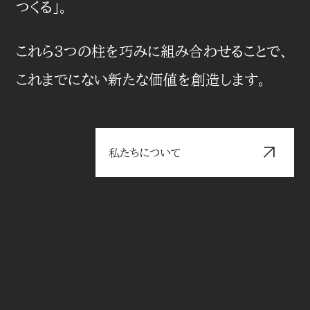
つくる」。
これら３つの柱を巧みに組み合わせることで、
これまでにない新たな価値を創造します。
私たちについて