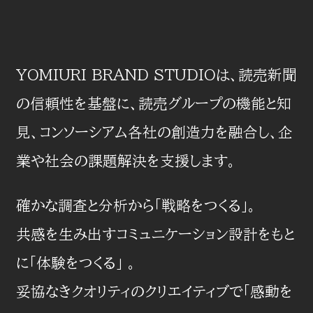
YOMIURI BRAND STUDIOは、読売新聞
の信頼性を基盤に、読売グループの機能と知
見、コンソーシアム各社の創造力を融合し、企
業や社会の課題解決を支援します。
確かな調査と分析から「戦略をつくる」。
共感を生み出すコミュニケーション設計をもと
に「体験をつくる」 。
妥協なきクオリティのクリエイティブで「感動を