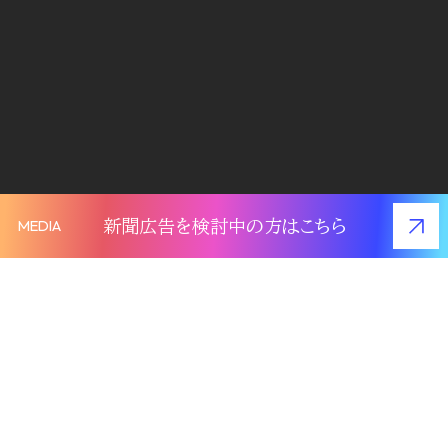
MEDIA
新聞広告を
検討中の方はこちら